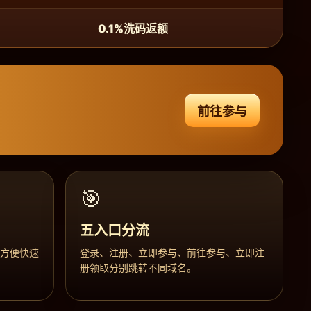
0.1%洗码返额
前往参与
🎯
五入口分流
，方便快速
登录、注册、立即参与、前往参与、立即注
册领取分别跳转不同域名。