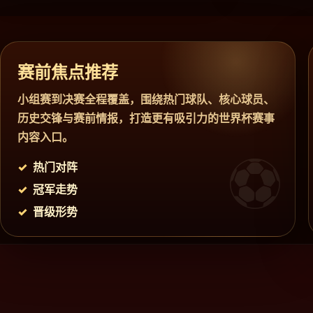
赛前焦点推荐
小组赛到决赛全程覆盖，围绕热门球队、核心球员、
历史交锋与赛前情报，打造更有吸引力的世界杯赛事
内容入口。
热门对阵
冠军走势
晋级形势