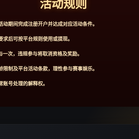
活动规则
活动期间完成注册开户并达成对应活动条件。
要求后可按平台规则使用或提现。
与一次，违规参与将取消资格及奖励。
龄限制及平台活动条款，理性参与赛事娱乐。
常账号处理的解释权。