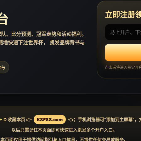
立即注册
台
球队、比分预测、冠军走势和活动福利。
随地快速下注世界杯， 凯发品牌背书与
参与
点击后将进入指定开
 + D
收藏本页 👉
K8F88.com
👈️；手机浏览器可“添加到主屏幕”
以后只需记住本页面即可快速进入凯发多个开户入口。
本页面仅用于提供访问指引与入口信息，不提供任何交易或服务。