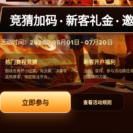
竞猜加码 · 新客礼金 ·
活动时间：2026年05月01日 - 07月20日
热门赛程竞猜
新客开户福利
围绕世界杯小组赛、淘汰赛、决赛等
注册、首存、参与活动路径
高热赛事，指定投注平台。
信品牌的力量。
立即参与
查看活动规则