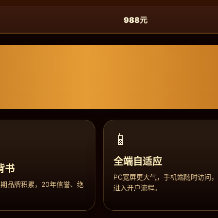
988元
📱
全端自适应
背书
PC宽屏更大气，手机端随时访问
期品牌积累，20年信誉、绝
进入开户流程。