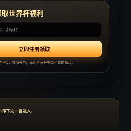
领取世界杯福利
立即注册领取
户链接，快速开户、享受世界杯赛事带来的乐趣。
，方便下次一键进入。