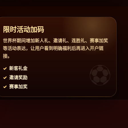
限时活动加码
世界杯期间增加新人礼、邀请礼、连胜礼、赛事加奖
等活动表达，让用户看到明确福利后再进入开户链
接。
新客礼金
邀请奖励
赛事加奖